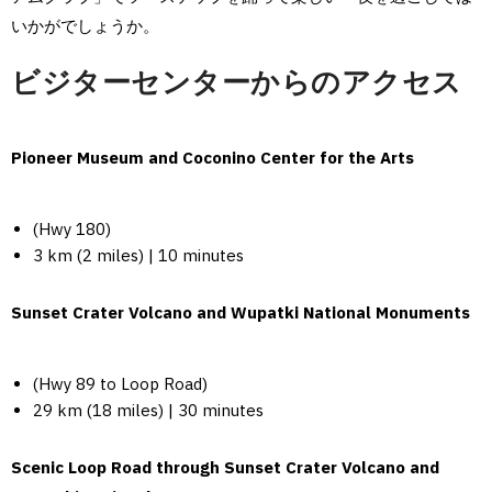
いかがでしょうか。
ビジターセンターからのアクセス
Pioneer Museum and Coconino Center for the Arts
(Hwy 180)
3 km (2 miles) | 10 minutes
Sunset Crater Volcano and Wupatki National Monuments
(Hwy 89 to Loop Road)
29 km (18 miles) | 30 minutes
Scenic Loop Road through Sunset Crater Volcano and