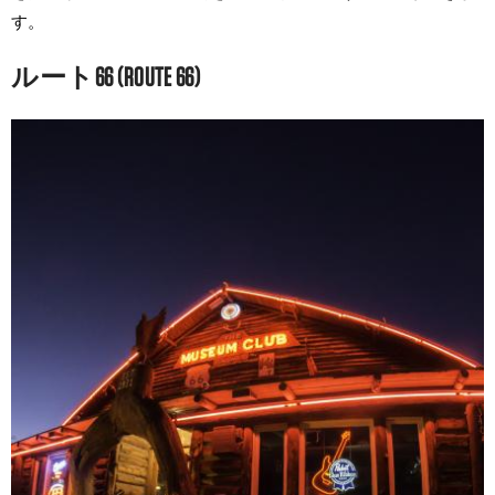
す。
ルート66 (ROUTE 66)