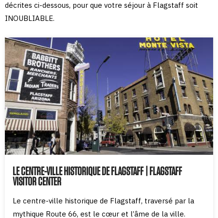
décrites ci-dessous, pour que votre séjour à Flagstaff soit
INOUBLIABLE.
LE CENTRE-VILLE HISTORIQUE DE FLAGSTAFF | FLAGSTAFF
VISITOR CENTER
Le centre-ville historique de Flagstaff, traversé par la
mythique Route 66, est le cœur et l’âme de la ville.