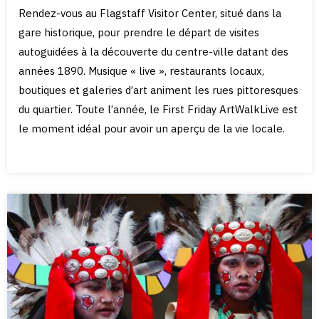
Rendez-vous au Flagstaff Visitor Center, situé dans la
gare historique, pour prendre le départ de visites
autoguidées à la découverte du centre-ville datant des
années 1890. Musique « live », restaurants locaux,
boutiques et galeries d’art animent les rues pittoresques
du quartier. Toute l’année, le First Friday ArtWalkLive est
le moment idéal pour avoir un aperçu de la vie locale.